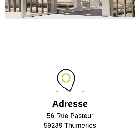
Adresse
56 Rue Pasteur
59239 Thumeries