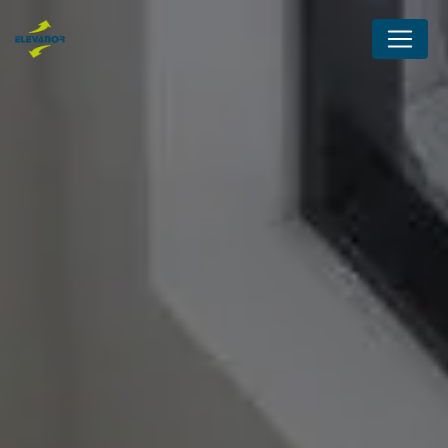
Panneau de gestion des cookies