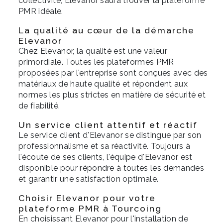
collectivité, Elevanor saura trouver la plateforme
PMR idéale.
La qualité au cœur de la démarche
Elevanor
Chez Elevanor, la qualité est une valeur
primordiale. Toutes les plateformes PMR
proposées par l'entreprise sont conçues avec des
matériaux de haute qualité et répondent aux
normes les plus strictes en matière de sécurité et
de fiabilité.
Un service client attentif et réactif
Le service client d'Elevanor se distingue par son
professionnalisme et sa réactivité. Toujours à
l'écoute de ses clients, l'équipe d'Elevanor est
disponible pour répondre à toutes les demandes
et garantir une satisfaction optimale.
Choisir Elevanor pour votre
plateforme PMR à Tourcoing
En choisissant Elevanor pour l'installation de