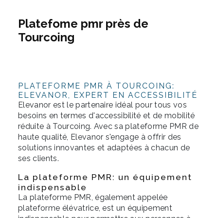
Platefome pmr près de
Tourcoing
PLATEFORME PMR À TOURCOING:
ELEVANOR, EXPERT EN ACCESSIBILITÉ
Elevanor est le partenaire idéal pour tous vos
besoins en termes d'accessibilité et de mobilité
réduite à Tourcoing. Avec sa plateforme PMR de
haute qualité, Elevanor s'engage à offrir des
solutions innovantes et adaptées à chacun de
ses clients.
La plateforme PMR: un équipement
indispensable
La plateforme PMR, également appelée
plateforme élévatrice, est un équipement