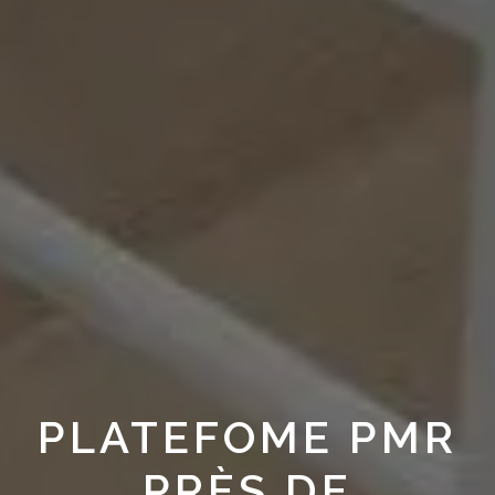
PLATEFOME PMR
PRÈS DE