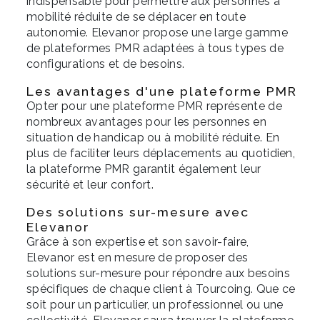
indispensable pour permettre aux personnes à
mobilité réduite de se déplacer en toute
autonomie. Elevanor propose une large gamme
de plateformes PMR adaptées à tous types de
configurations et de besoins.
Les avantages d'une plateforme PMR
Opter pour une plateforme PMR représente de
nombreux avantages pour les personnes en
situation de handicap ou à mobilité réduite. En
plus de faciliter leurs déplacements au quotidien,
la plateforme PMR garantit également leur
sécurité et leur confort.
Des solutions sur-mesure avec
Elevanor
Grâce à son expertise et son savoir-faire,
Elevanor est en mesure de proposer des
solutions sur-mesure pour répondre aux besoins
spécifiques de chaque client à Tourcoing. Que ce
soit pour un particulier, un professionnel ou une