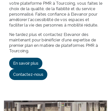
votre plateforme PMR à Tourcoing, vous faites le
choix de la qualité, de la fiabilité et du service
personnalisé. Faites confiance à Elevanor pour
améliorer l'accessibilité de vos espaces et
faciliter la vie des personnes à mobilité réduite.
Ne tardez plus et contactez Elevanor dès
maintenant pour bénéficier d'une expertise de
premier plan en matière de plateformes PMR à
Tourcoing.
En savoir plus
Contactez-nous