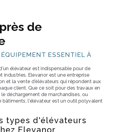
 près de
e
 ÉQUIPEMENT ESSENTIEL À
n d'un élévateur est indispensable pour de
 industries. Elevanor est une entreprise
ion et la vente d'élévateurs qui répondent aux
aque client. Que ce soit pour des travaux en
t le déchargement de marchandises, ou
bâtiments, l'élévateur est un outil polyvalent
s types d'élévateurs
chez Elevanor