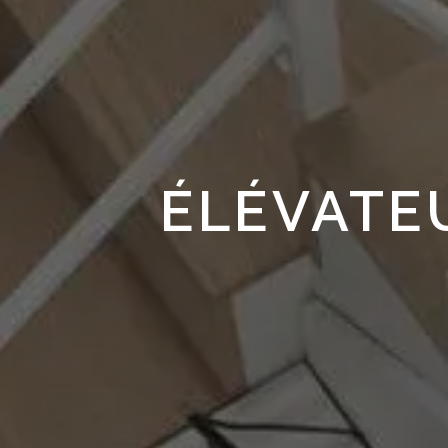
ÉLÉVATE