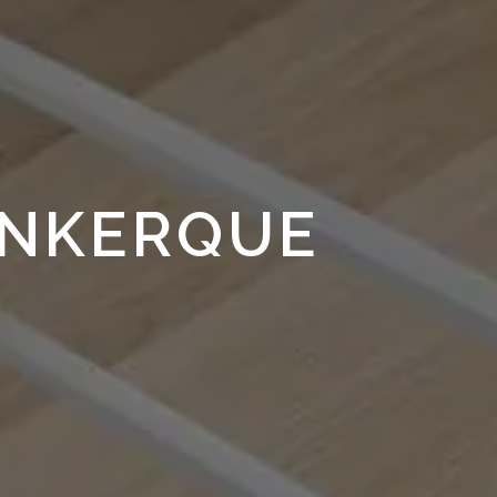
UNKERQUE