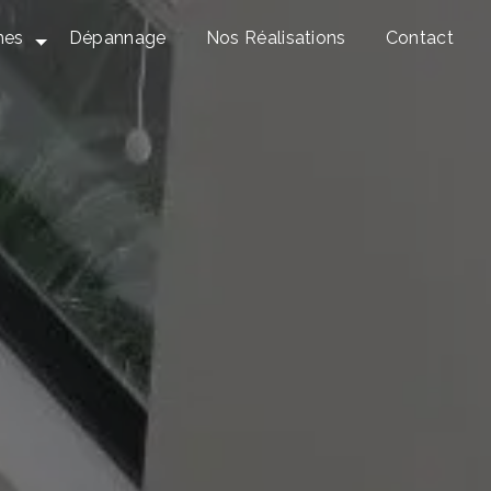
mes
Dépannage
Nos Réalisations
Contact