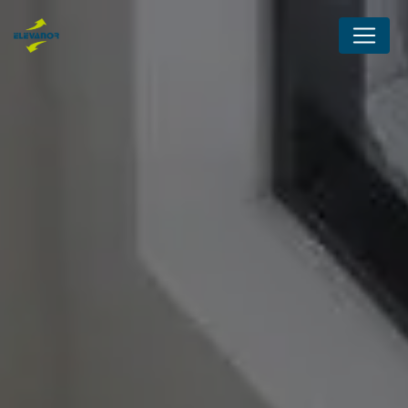
Panneau de gestion des cookies