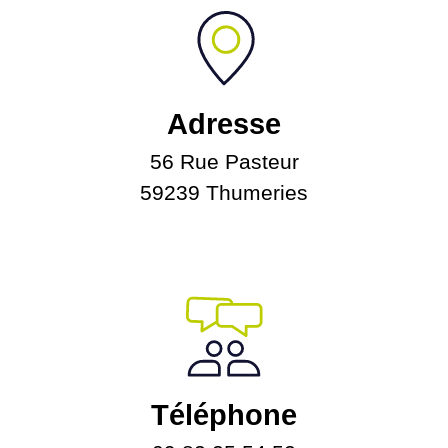
Adresse
56 Rue Pasteur
59239 Thumeries
Téléphone