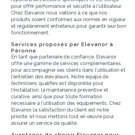
pour offrir performance et sécurité à l'utilisateur.
Chez Elevanor, nous veillons à ce que nos
produits soient conformes aux normes en vigueur
et régulièrement entretenus pour garantir leur bon
fonctionnement.
Services proposés par Elevanor à
Péronne
En tant que partenaire de confiance, Elevanor
offre une gamme de services complémentaires
pour accompagner ses clients dans l'utilisation et
l'entretien des élévateurs. Notre équipe de
techniciens qualifiés est disponible pour
l'installation, la maintenance préventive et
curative, ainsi que pour toute formation
nécessaire à l'utilisation des équipements. Chez
Elevanor, la satisfaction du client est notre
priorité, et nous mettons tout en œuvre pour
assurer un service de qualité.
Avantages de choisir Elevanor pour