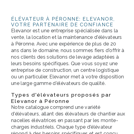
ÉLÉVATEUR À PÉRONNE: ELEVANOR,
VOTRE PARTENAIRE DE CONFIANCE
Elevanor est une entreprise spécialisée dans la
vente, la location et la maintenance d'élévateurs
à Péronne. Avec une expérience de plus de 20
ans dans le domaine, nous sommes fiers d'offrir à
nos clients des solutions de levage adaptées à
leurs besoins spécifiques. Que vous soyez une
entreprise de construction, un centre logistique
ou un particulier, Elevanor met à votre disposition
une large gamme d'élévateurs de qualité.
Types d'élévateurs proposés par
Elevanor à Péronne
Notre catalogue comprend une variété
d'élévateurs, allant des élévateurs de chantier aux
nacelles élévatrices en passant par les monte-
charges industriels. Chaque type d'élévateur
répond à des besoins spécifiques et est conçu