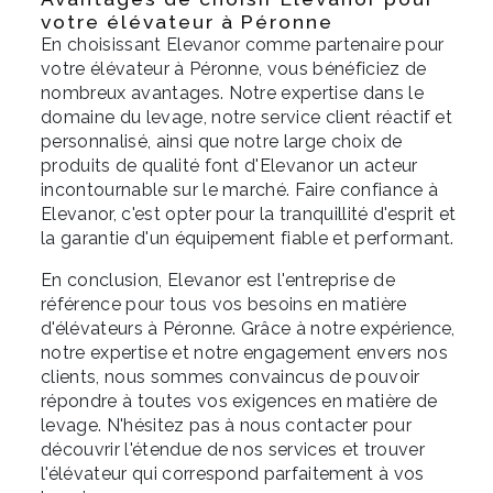
votre élévateur à Péronne
En choisissant Elevanor comme partenaire pour
votre élévateur à Péronne, vous bénéficiez de
nombreux avantages. Notre expertise dans le
domaine du levage, notre service client réactif et
personnalisé, ainsi que notre large choix de
produits de qualité font d'Elevanor un acteur
incontournable sur le marché. Faire confiance à
Elevanor, c'est opter pour la tranquillité d'esprit et
la garantie d'un équipement fiable et performant.
En conclusion, Elevanor est l'entreprise de
référence pour tous vos besoins en matière
d'élévateurs à Péronne. Grâce à notre expérience,
notre expertise et notre engagement envers nos
clients, nous sommes convaincus de pouvoir
répondre à toutes vos exigences en matière de
levage. N'hésitez pas à nous contacter pour
découvrir l'étendue de nos services et trouver
l'élévateur qui correspond parfaitement à vos