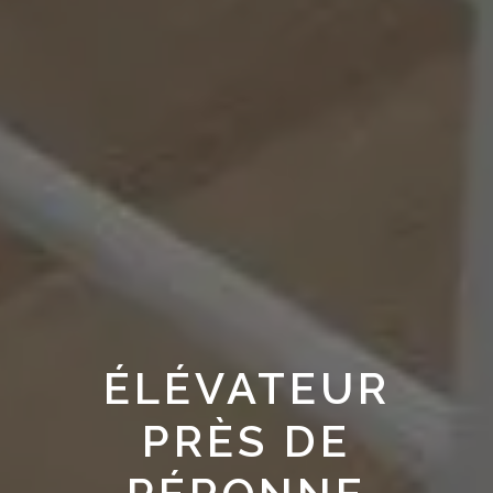
ÉLÉVATEUR
PRÈS DE