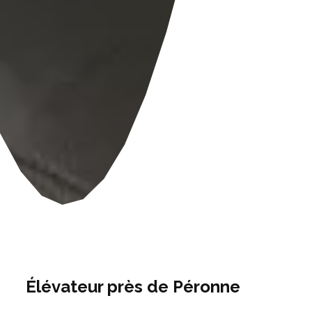
Élévateur près de Péronne