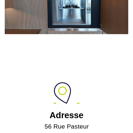
Adresse
56 Rue Pasteur