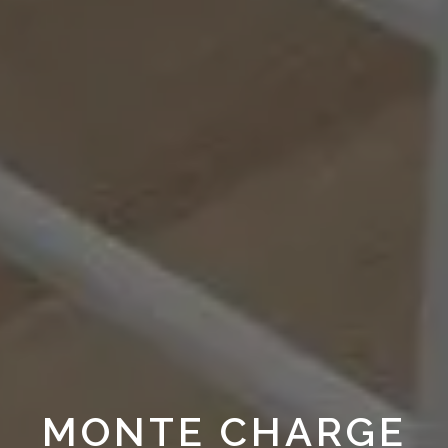
MONTE CHARGE