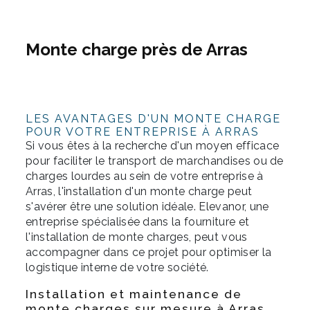
Monte charge près de Arras
LES AVANTAGES D'UN MONTE CHARGE
POUR VOTRE ENTREPRISE À ARRAS
Si vous êtes à la recherche d'un moyen efficace
pour faciliter le transport de marchandises ou de
charges lourdes au sein de votre entreprise à
Arras, l'installation d'un monte charge peut
s'avérer être une solution idéale. Elevanor, une
entreprise spécialisée dans la fourniture et
l'installation de monte charges, peut vous
accompagner dans ce projet pour optimiser la
logistique interne de votre société.
Installation et maintenance de
monte charges sur mesure à Arras