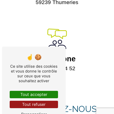
59239 Thumeries
Téléphone
Ce site utilise des cookies
09 82 25 54 52
et vous donne le contrôle
sur ceux que vous
souhaitez activer
Tout accepter
Tout refuser
CONTACTEZ-NOUS