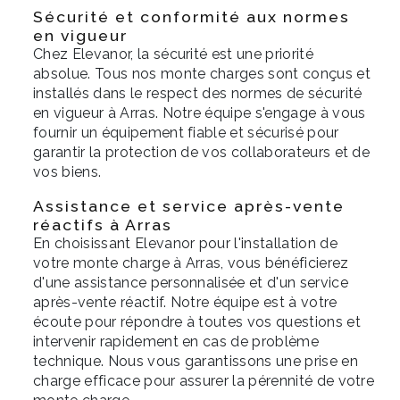
Sécurité et conformité aux normes
en vigueur
Chez Elevanor, la sécurité est une priorité
absolue. Tous nos monte charges sont conçus et
installés dans le respect des normes de sécurité
en vigueur à Arras. Notre équipe s'engage à vous
fournir un équipement fiable et sécurisé pour
garantir la protection de vos collaborateurs et de
vos biens.
Assistance et service après-vente
réactifs à Arras
En choisissant Elevanor pour l'installation de
votre monte charge à Arras, vous bénéficierez
d'une assistance personnalisée et d'un service
après-vente réactif. Notre équipe est à votre
écoute pour répondre à toutes vos questions et
intervenir rapidement en cas de problème
technique. Nous vous garantissons une prise en
charge efficace pour assurer la pérennité de votre