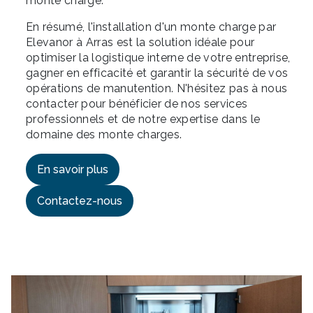
monte charge.
En résumé, l'installation d'un monte charge par
Elevanor à Arras est la solution idéale pour
optimiser la logistique interne de votre entreprise,
gagner en efficacité et garantir la sécurité de vos
opérations de manutention. N'hésitez pas à nous
contacter pour bénéficier de nos services
professionnels et de notre expertise dans le
domaine des monte charges.
En savoir plus
Contactez-nous