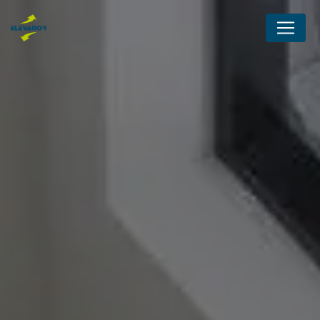
Panneau de gestion des cookies