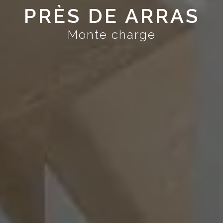
PRÈS DE ARRAS
Monte charge