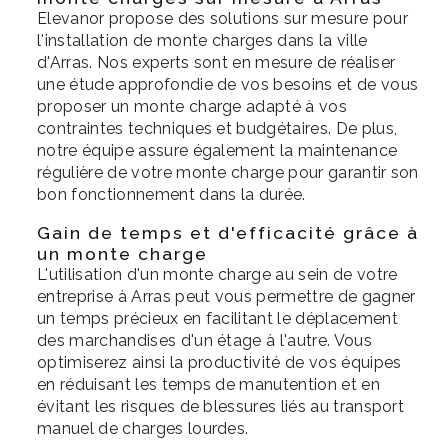
Elevanor propose des solutions sur mesure pour
l'installation de monte charges dans la ville
d'Arras. Nos experts sont en mesure de réaliser
une étude approfondie de vos besoins et de vous
proposer un monte charge adapté à vos
contraintes techniques et budgétaires. De plus,
notre équipe assure également la maintenance
régulière de votre monte charge pour garantir son
bon fonctionnement dans la durée.
Gain de temps et d'efficacité grâce à
un monte charge
L'utilisation d'un monte charge au sein de votre
entreprise à Arras peut vous permettre de gagner
un temps précieux en facilitant le déplacement
des marchandises d'un étage à l'autre. Vous
optimiserez ainsi la productivité de vos équipes
en réduisant les temps de manutention et en
évitant les risques de blessures liés au transport
manuel de charges lourdes.