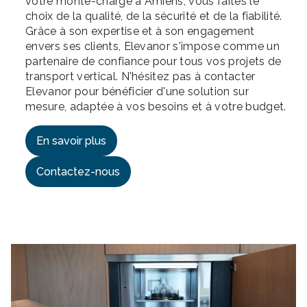
votre monte-charge à Amiens, vous faites le
choix de la qualité, de la sécurité et de la fiabilité.
Grâce à son expertise et à son engagement
envers ses clients, Elevanor s'impose comme un
partenaire de confiance pour tous vos projets de
transport vertical. N'hésitez pas à contacter
Elevanor pour bénéficier d'une solution sur
mesure, adaptée à vos besoins et à votre budget.
En savoir plus
Contactez-nous