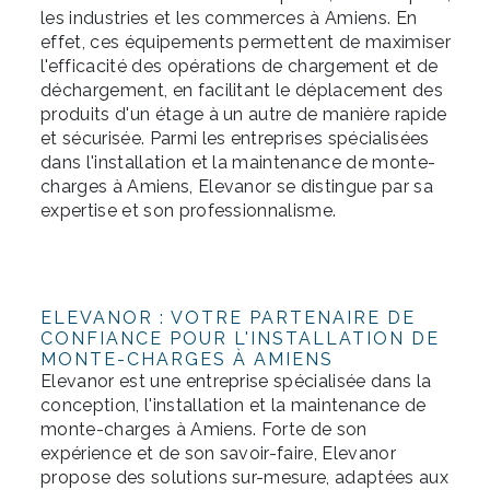
les industries et les commerces à Amiens. En
effet, ces équipements permettent de maximiser
l'efficacité des opérations de chargement et de
déchargement, en facilitant le déplacement des
produits d'un étage à un autre de manière rapide
et sécurisée. Parmi les entreprises spécialisées
dans l'installation et la maintenance de monte-
charges à Amiens, Elevanor se distingue par sa
expertise et son professionnalisme.
ELEVANOR : VOTRE PARTENAIRE DE
CONFIANCE POUR L'INSTALLATION DE
MONTE-CHARGES À AMIENS
Elevanor est une entreprise spécialisée dans la
conception, l'installation et la maintenance de
monte-charges à Amiens. Forte de son
expérience et de son savoir-faire, Elevanor
propose des solutions sur-mesure, adaptées aux