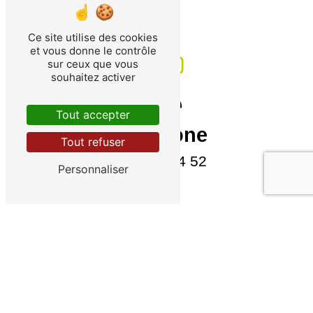
Ce site utilise des cookies
et vous donne le contrôle
sur ceux que vous
souhaitez activer
Tout accepter
Téléphone
Tout refuser
09 82 25 54 52
Personnaliser
CONTACTEZ-NOUS