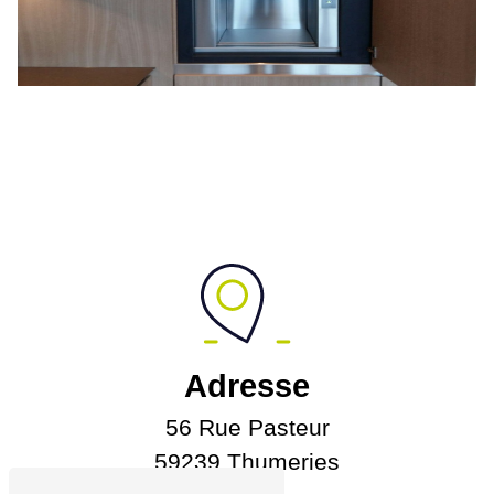
Adresse
56 Rue Pasteur
59239 Thumeries