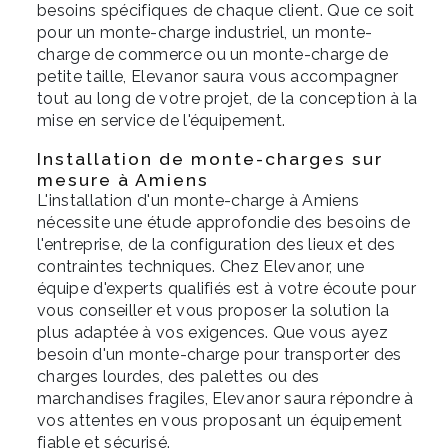
besoins spécifiques de chaque client. Que ce soit
pour un monte-charge industriel, un monte-
charge de commerce ou un monte-charge de
petite taille, Elevanor saura vous accompagner
tout au long de votre projet, de la conception à la
mise en service de l'équipement.
Installation de monte-charges sur
mesure à Amiens
L'installation d'un monte-charge à Amiens
nécessite une étude approfondie des besoins de
l'entreprise, de la configuration des lieux et des
contraintes techniques. Chez Elevanor, une
équipe d'experts qualifiés est à votre écoute pour
vous conseiller et vous proposer la solution la
plus adaptée à vos exigences. Que vous ayez
besoin d'un monte-charge pour transporter des
charges lourdes, des palettes ou des
marchandises fragiles, Elevanor saura répondre à
vos attentes en vous proposant un équipement
fiable et sécurisé.