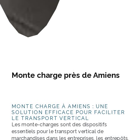
Monte charge près de Amiens
MONTE CHARGE À AMIENS : UNE
SOLUTION EFFICACE POUR FACILITER
LE TRANSPORT VERTICAL
Les monte-charges sont des dispositifs
essentiels pour le transport vertical de
marchandises dans les entreprises, les entrepôts,