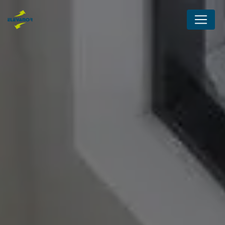
Panneau de gestion des cookies