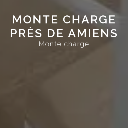
MONTE CHARGE
PRÈS DE AMIENS
Monte charge