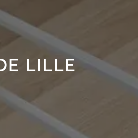
E LILLE