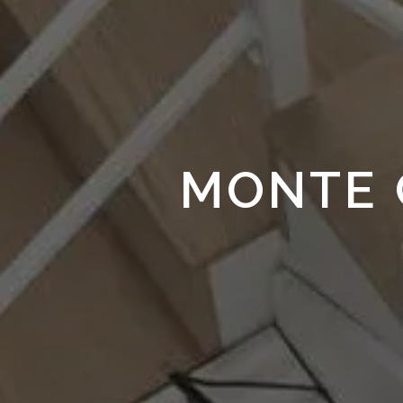
MONTE 