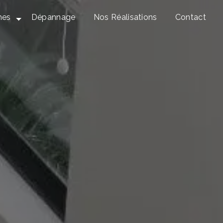
mes
Dépannage
Nos Réalisations
Contact