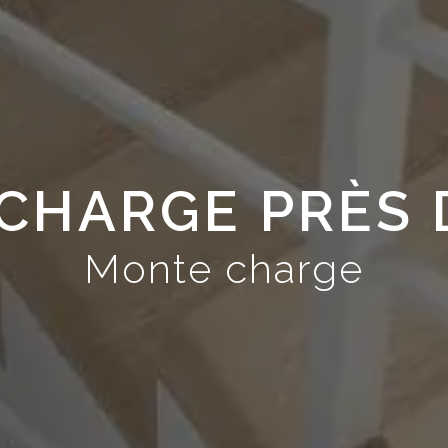
CHARGE PRÈS D
Monte charge