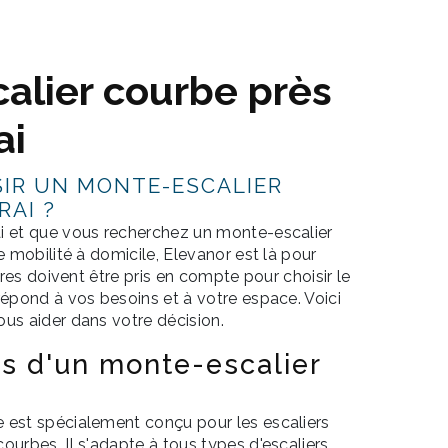
alier courbe près
ai
IR UN MONTE-ESCALIER
RAI ?
i et que vous recherchez un monte-escalier
e mobilité à domicile, Elevanor est là pour
tères doivent être pris en compte pour choisir le
répond à vos besoins et à votre espace. Voici
us aider dans votre décision.
s d'un monte-escalier
 est spécialement conçu pour les escaliers
ourbes. Il s'adapte à tous types d'escaliers,