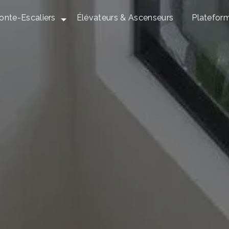
onte-Escaliers
Élévateurs & Ascenseurs
Platefor