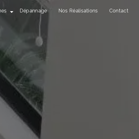
mes
Dépannage
Nos Réalisations
Contact