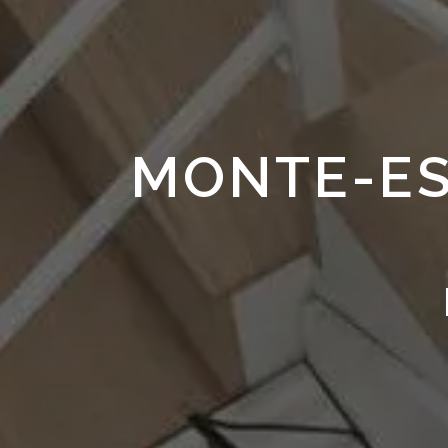
MONTE-ES