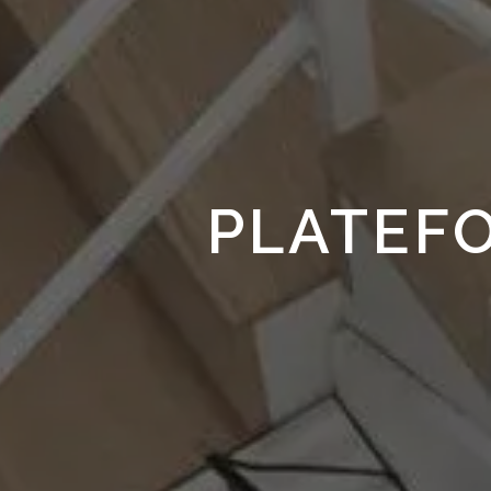
PLATEF