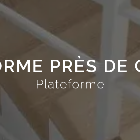
ORME PRÈS DE 
Plateforme