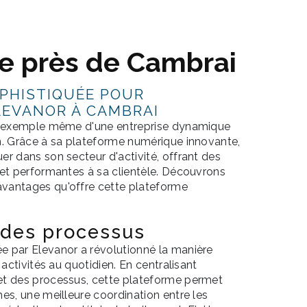
e près de Cambrai
PHISTIQUÉE POUR
LEVANOR À CAMBRAI
 l'exemple même d'une entreprise dynamique
n. Grâce à sa plateforme numérique innovante,
r dans son secteur d'activité, offrant des
 et performantes à sa clientèle. Découvrons
vantages qu'offre cette plateforme
 des processus
 par Elevanor a révolutionné la manière
 activités au quotidien. En centralisant
et des processus, cette plateforme permet
es, une meilleure coordination entre les