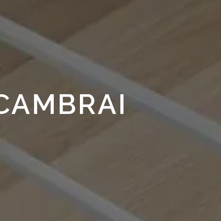
CAMBRAI