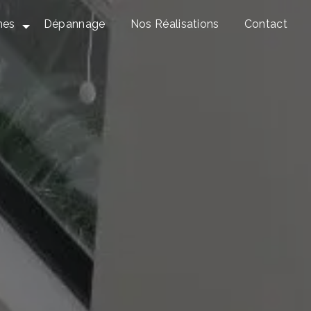
mes
Dépannage
Nos Réalisations
Contact