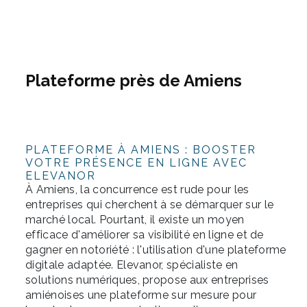
Plateforme près de Amiens
PLATEFORME À AMIENS : BOOSTER
VOTRE PRÉSENCE EN LIGNE AVEC
ELEVANOR
À Amiens, la concurrence est rude pour les
entreprises qui cherchent à se démarquer sur le
marché local. Pourtant, il existe un moyen
efficace d'améliorer sa visibilité en ligne et de
gagner en notoriété : l'utilisation d'une plateforme
digitale adaptée. Elevanor, spécialiste en
solutions numériques, propose aux entreprises
amiénoises une plateforme sur mesure pour