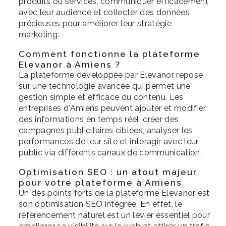
produits ou services, communiquer efficacement
avec leur audience et collecter des données
précieuses pour améliorer leur stratégie
marketing.
Comment fonctionne la plateforme
Elevanor à Amiens ?
La plateforme développée par Elevanor repose
sur une technologie avancée qui permet une
gestion simple et efficace du contenu. Les
entreprises d'Amiens peuvent ajouter et modifier
des informations en temps réel, créer des
campagnes publicitaires ciblées, analyser les
performances de leur site et interagir avec leur
public via différents canaux de communication.
Optimisation SEO : un atout majeur
pour votre plateforme à Amiens
Un des points forts de la plateforme Elevanor est
son optimisation SEO intégrée. En effet, le
référencement naturel est un levier essentiel pour