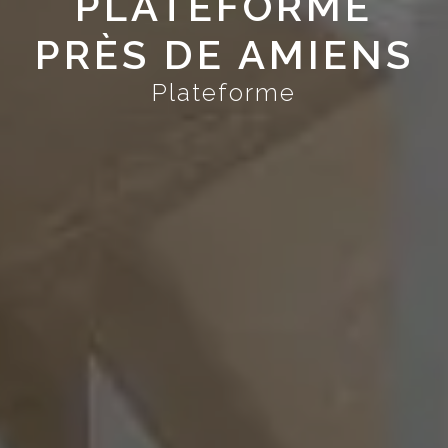
PLATEFORME
PRÈS DE AMIENS
Plateforme