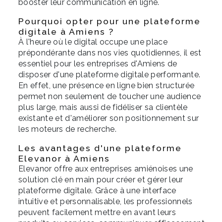
booster leur communication en ligne.
Pourquoi opter pour une plateforme
digitale à Amiens ?
À l'heure où le digital occupe une place
prépondérante dans nos vies quotidiennes, il est
essentiel pour les entreprises d'Amiens de
disposer d'une plateforme digitale performante.
En effet, une présence en ligne bien structurée
permet non seulement de toucher une audience
plus large, mais aussi de fidéliser sa clientèle
existante et d'améliorer son positionnement sur
les moteurs de recherche.
Les avantages d'une plateforme
Elevanor à Amiens
Elevanor offre aux entreprises amiénoises une
solution clé en main pour créer et gérer leur
plateforme digitale. Grâce à une interface
intuitive et personnalisable, les professionnels
peuvent facilement mettre en avant leurs