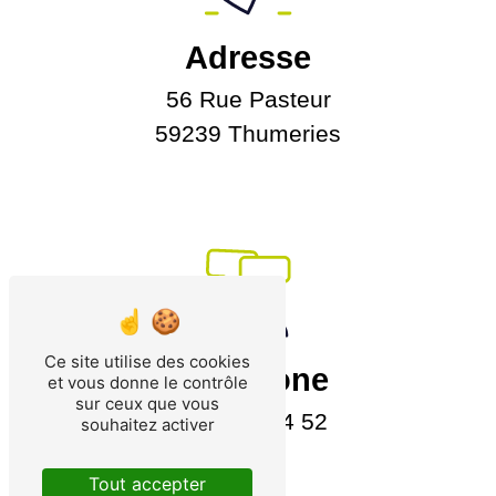
Adresse
56 Rue Pasteur
59239 Thumeries
Ce site utilise des cookies
Téléphone
et vous donne le contrôle
sur ceux que vous
09 82 25 54 52
souhaitez activer
Tout accepter