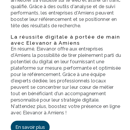
améliorer sa visibilité sur le web et attirer un trafic
qualifié. Grâce à des outils d'analyse et de suivi
performants, les entreprises d'Amiens peuvent
booster leur référencement et se positionner en
tête des résultats de recherche.
La réussite digitale à portée de main
avec Elevanor à Amiens
En résumé, Elevanor offre aux entreprises
d'Amiens la possibilité de tirer pleinement parti du
potentiel du digital en leur fournissant une
plateforme sur mesure, performante et optimisée
pour le référencement. Grâce à une équipe
d'experts dédiée, les professionnels locaux
peuvent se concentrer sur leur cœur de métier
tout en bénéficiant d'un accompagnement
personnalisé pour leur stratégie digitale.
N'attendez plus, boostez votre présence en ligne
avec Elevanor à Amiens !
En savoir plus