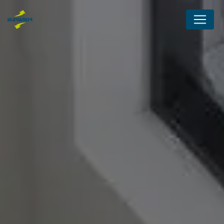
Panneau de gestion des cookies