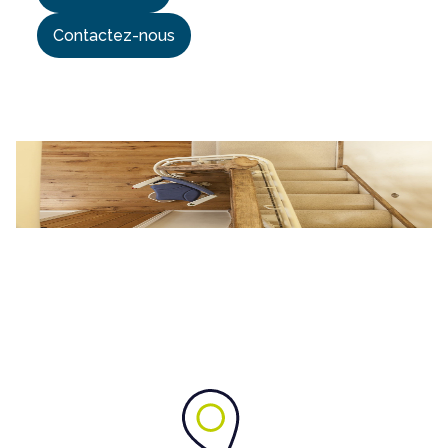
Contactez-nous